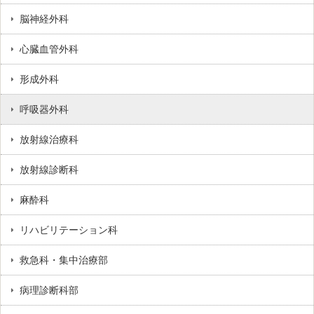
脳神経外科
心臓血管外科
形成外科
呼吸器外科
放射線治療科
放射線診断科
麻酔科
リハビリテーション科
救急科・集中治療部
病理診断科部