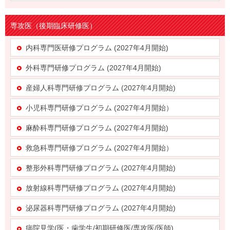
専攻医（後期臨床研修医）
内科専門医研修プログラム (2027年4月開始)
外科専門研修プログラム (2027年4月開始)
産婦人科専門研修プログラム (2027年4月開始)
小児科専門研修プログラム (2027年4月開始）
麻酔科専門研修プログラム (2027年4月開始)
救急科専門研修プログラム (2027年4月開始）
整形外科専門研修プログラム (2027年4月開始)
放射線科専門研修プログラム (2027年4月開始)
泌尿器科専門研修プログラム (2027年4月開始)
病院見学(医・歯学生/初期研修医/専攻医/医師)