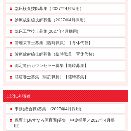
臨床検査技師募集（2027年4月採用）
診療放射線技師募集（2027年4月採用）
臨床工学技士募集(2027年4月採用)
管理栄養士募集（臨時職員）【育休代替】
診療放射線技師募集（臨時職員・育休代替）
認定遺伝カウンセラー募集【随時募集】
胚培養士募集（嘱託職員）【随時募集】
上記以外職種
事務(総合職)募集 (2027年4月採用)
保育士[あすなろ保育園]募集（中途採用／2027年4月採
用）