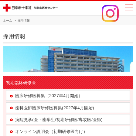
ホーム
>
採用情報
採用情報
初期臨床研修医
臨床研修医募集（2027年4月開始）
歯科医師臨床研修医募集(2027年4月開始)
病院見学(医・歯学生/初期研修医/専攻医/医師)
オンライン説明会（初期研修医向け）