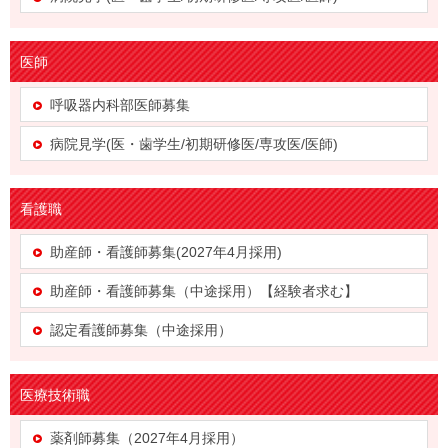
医師
呼吸器内科部医師募集
病院見学(医・歯学生/初期研修医/専攻医/医師)
看護職
助産師・看護師募集(2027年4月採用)
助産師・看護師募集（中途採用）【経験者求む】
認定看護師募集（中途採用）
医療技術職
薬剤師募集（2027年4月採用）