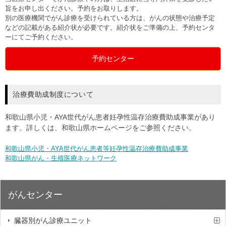
旨をお申し出ください。予約をお取りします。
別の医療機関でがん診療を受けられている方は、がんの状態や治療予定
などの記載がある紹介状が必要です。紹介状をご準備の上、予約センタ
ーにてご予約ください。
予約センター
治療費助成制度について
和歌山県小児・AYA世代がん患者妊孕性温存治療費助成事業があり
ます。詳しくは、和歌山県ホームページをご参照ください。
和歌山県小児・AYA世代がん患者等妊孕性温存治療費助成事業
和歌山県がん・生殖医療ネットワーク
がんセンター
臓器別がん診療ユニット