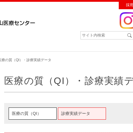
採
医療の質（QI）・診療実績データ
医療の質（QI）・診療実績
医療の質（QI）
診療実績データ