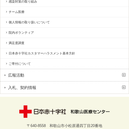
感染対策の取り組み
チーム医療
個人情報の取り扱いについて
院内ボランティア
満足度調査
日本赤十字社カスタマーハラスメント基本方針
ご寄付について
広報活動
入札、契約情報
〒640-8558 和歌山市小松原通四丁目20番地