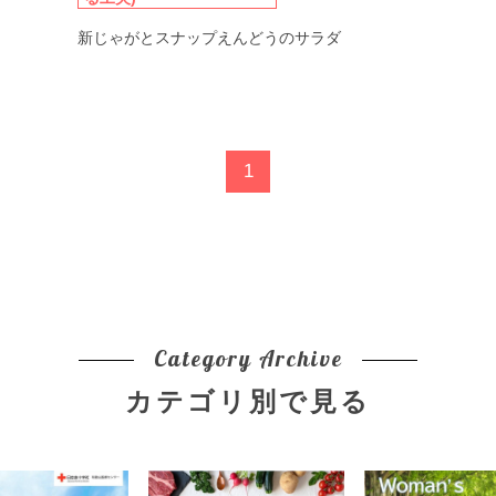
新じゃがとスナップえんどうのサラダ
1
Category Archive
カテゴリ別で見る