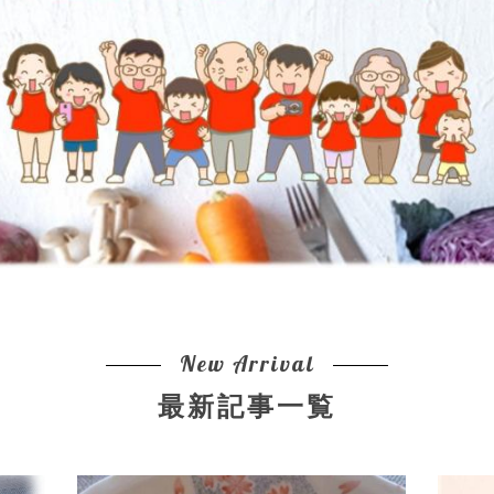
New Arrival
最新記事一覧