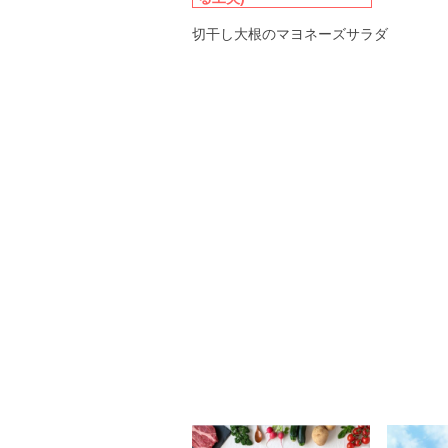
切干し大根のマヨネーズサラダ