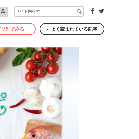
黒
ゴリ別でみる
よく読まれている記事