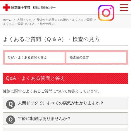
ホーム
>
人間ドック
>
受診から結果までの流れ・よくあるご質問
>
よくあるご質問（Q & A）・検査の見方
よくあるご質問（Q & A）・検査の見方
Q&A・よくある質問と答え
検査値の見方
Q&A・よくある質問と答え
健診に関するよくあるご質問についてお答えしています。
人間ドックで、すべての病気がわかりますか？
年齢に制限はありませんか？