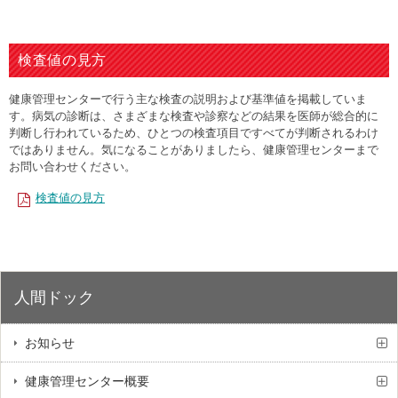
検査値の見方
健康管理センターで行う主な検査の説明および基準値を掲載していま
す。病気の診断は、さまざまな検査や診察などの結果を医師が総合的に
判断し行われているため、ひとつの検査項目ですべてが判断されるわけ
ではありません。気になることがありましたら、健康管理センターまで
お問い合わせください。
検査値の見方
人間ドック
お知らせ
健康管理センター概要