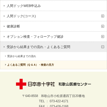
人間ドックWEB申込み
人間ドック(コース)
健康診断
オプション検査・フォローアップ健診
受診から結果までの流れ・よくあるご質問
受診から結果までの流れ
よくあるご質問（Q & A）・検査の見方
〒640-8558 和歌山市小松原通四丁目20番地
TEL ： 073-422-4171
FAX ： 073-426-1168