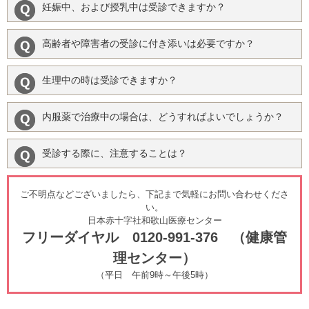
妊娠中、および授乳中は受診できますか？
高齢者や障害者の受診に付き添いは必要ですか？
生理中の時は受診できますか？
内服薬で治療中の場合は、どうすればよいでしょうか？
受診する際に、注意することは？
ご不明点などございましたら、下記まで気軽にお問い合わせくださ
い。
日本赤十字社和歌山医療センター
フリーダイヤル 0120-991-376 （健康管
理センター）
（平日 午前9時～午後5時）