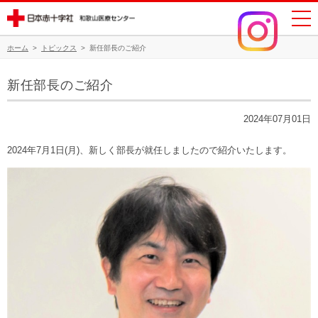
ホーム
>
トピックス
>
新任部長のご紹介
新任部長のご紹介
2024年07月01日
2024年7月1日(月)、新しく部長が就任しましたので紹介いたします。