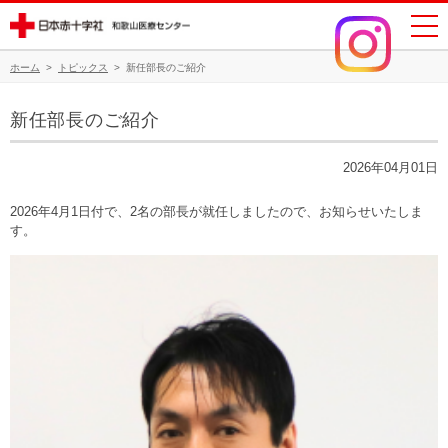
ホーム
>
トピックス
>
新任部長のご紹介
新任部長のご紹介
2026年04月01日
2026年4月1日付で、2名の部長が就任しましたので、お知らせいたしま
す。